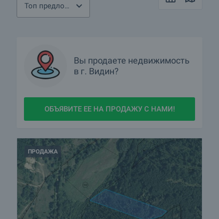
Топ предложения
Вы продаете недвижимость
в г. Видин?
ОБЪЯВИТЕ ЕЕ НА ПРОДАЖУ С НАМИ!
ПРОДАЖА