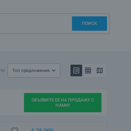
ПОИСК
Топ предложения
 по
ОБЪЯВИТЕ ЕЕ НА ПРОДАЖУ С
НАМИ!
€
78 000