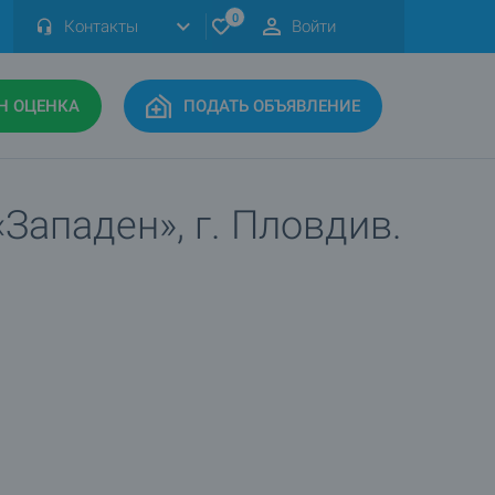
0
Контакты
Войти
Н ОЦЕНКА
ПОДАТЬ ОБЪЯВЛЕНИЕ
Западен», г. Пловдив.