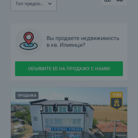
Топ предложения
Вы продаете недвижимость
в
кв.
Илиянци?
ОБЪЯВИТЕ ЕЕ НА ПРОДАЖУ С НАМИ!
ПРОДАЖА