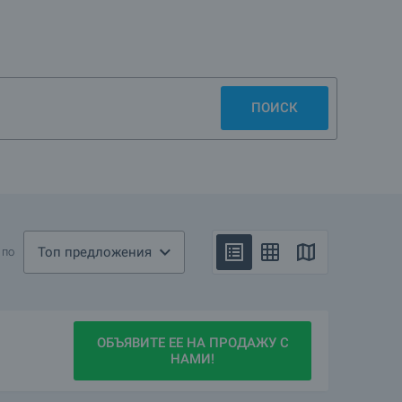
ПОИСК
Топ предложения
 по
ОБЪЯВИТЕ ЕЕ НА ПРОДАЖУ С
НАМИ!