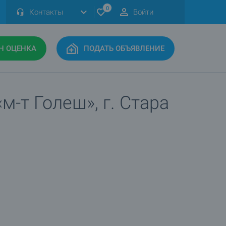
0
Контакты
Войти
Н ОЦЕНКА
ПОДАТЬ ОБЪЯВЛЕНИЕ
-т Голеш», г. Стара