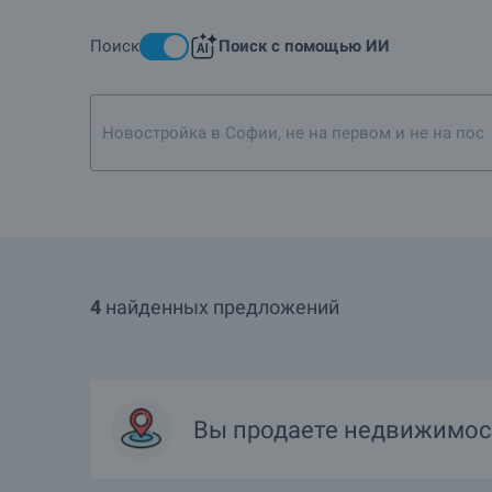
Поиск
Поиск с помощью ИИ
Новостройка в Софии, не на первом и не на пос
4
найденных предложений
Вы продаете недвижимос