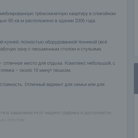
 меблированную трёхкомнатную квартиру в спокойном
ью 85 кв.м расположено в здании 2006 года
й кухней, полностью оборудованной техникой (всё
 рабочую зону с письменным столом и стульями.
 – отличное место для отдыха. Комплекс небольшой, с
 пляжа – около 10 минут пешком.
стоимость. Отличный вариант для семьи или для
 в зависимости от нашего графика и доступности.
ым агентом.