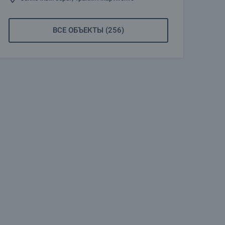
ВСЕ ОБЪЕКТЫ (256)