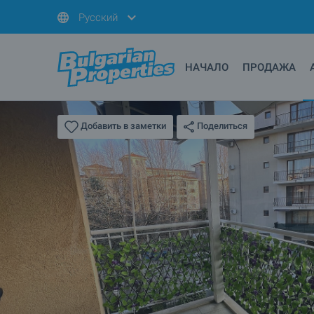
Русский
НАЧАЛО
ПРОДАЖА
Поделиться
Добавить в заметки