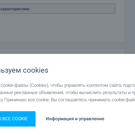
характеристики
ьзуем cookies
ookie-файлы (Cookies), чтобы управлять контентом сайта, подг
анные рекламные объявления, чтобы вычислить результаты и п
у Принимаю все cookie, Вы соглашаетесь принимать cookie-файл
ВСЕ COOKIE
Информация и управление