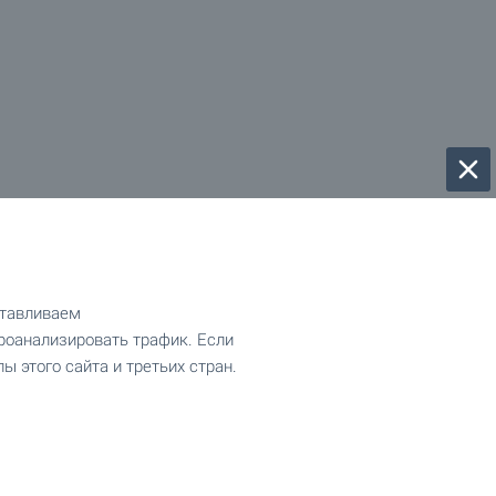
отавливаем
роанализировать трафик. Если
ы этого сайта и третьих стран.