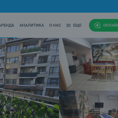
АРЕНДА
АНАЛИТИКА
О НАС
ЕЩЕ
ОНЛАЙ