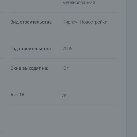
меблированная
Вид строительства
Кирпич, Новостройки
Год строительства
2006
Окна выходят на:
Юг
Акт 16
да