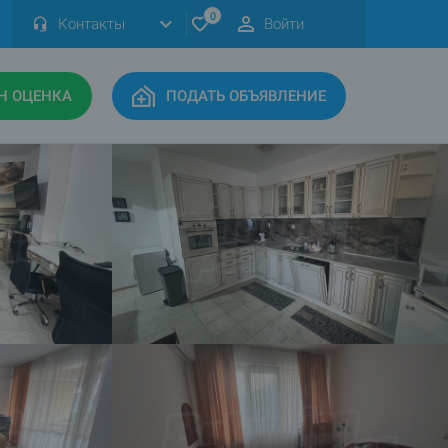
0
Контакты
Войти
Н ОЦЕНКА
ПОДАТЬ ОБЪЯВЛЕНИЕ