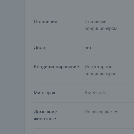
Отопление
Отопление
кондиционером
Двор
нет
Кондиционирование
Инвенторные
кондиционеры
Мин. срок:
6 месяцев
Домашние
Не разрешается
животные