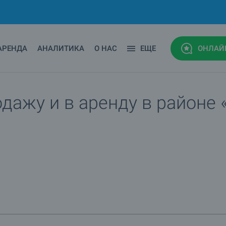
АРЕНДА
АНАЛИТИКА
О НАС
ЕЩЕ
ОНЛАЙ
дажу и в аренду в районе 