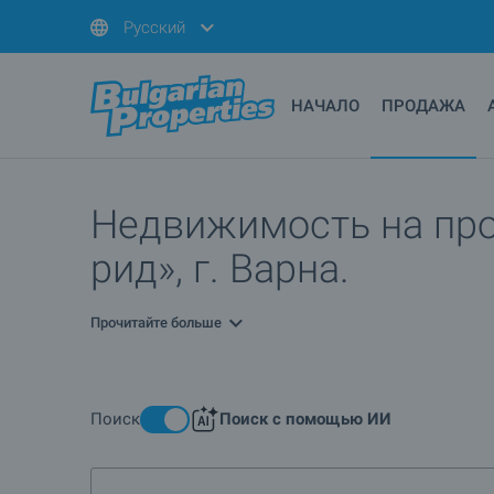
Русский
НАЧАЛО
ПРОДАЖА
Недвижимость на про
рид», г. Варна.
Прочитайте больше
Поиск
Поиск с помощью ИИ