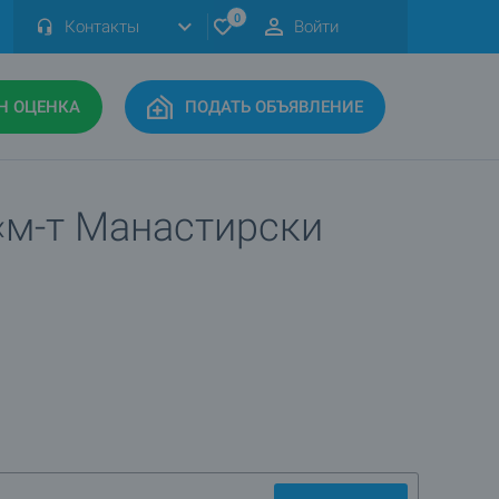
0
Контакты
Войти
Н ОЦЕНКА
ПОДАТЬ ОБЪЯВЛЕНИЕ
«м-т Манастирски