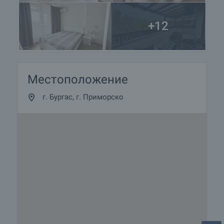
+12
Местоположение
г. Бургас, г. Приморско