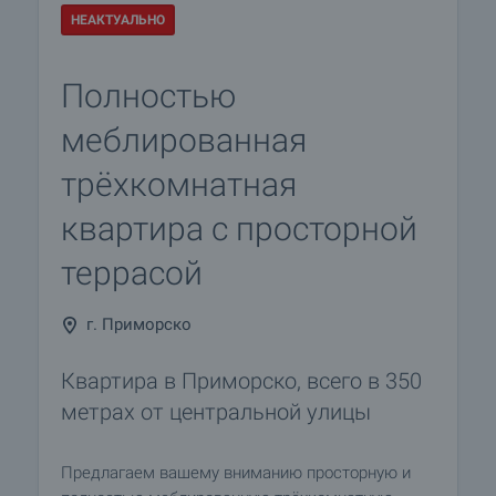
НЕАКТУАЛЬНО
Полностью
меблированная
трёхкомнатная
квартира с просторной
террасой
г. Приморско
Квартира в Приморско, всего в 350
метрах от центральной улицы
Предлагаем вашему вниманию просторную и