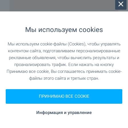
Мы используем cookies
Мы используем cookie-файлы (Cookies), чтобы управлять
контентом сайта, подготавливаем персонализированные
рекламные объявления, чтобы вычислить результаты и
проанализировать трафик. Если нажать на кнопку
400 м до пляжа
Принимаю все cookie, Вы соглашаетесь принимать cookie-
файлы этого сайта и третьих стран.
ПРИНИМАЮ ВСЕ COOKIE
Удобства района
Информация и управление
УСЛУГИ