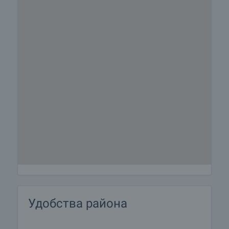
Удобства района