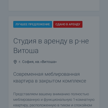
ЛУЧШЕЕ ПРЕДЛОЖЕНИЕ
СДАНО В АРЕНДУ
Студия в аренду в р-не
Витоша
г. София, кв.«Витоша»
Современная меблированная
квартира в закрытом комплексе
Представляем вашему вниманию полностью
меблированную и функциональную 1-комнатную
квартиру, расположенную в тихом и спокойном