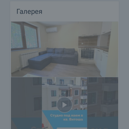
Галерея