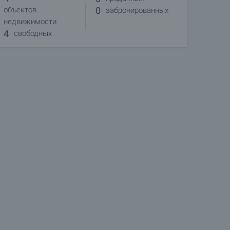
0
объектов
забронированных
недвижимости
4
свободных