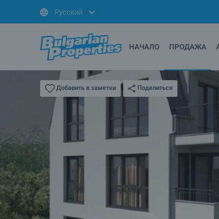
Русский
НАЧАЛО
ПРОДАЖА
Поделиться
Добавить в заметки