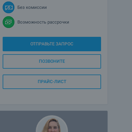
Без комиссии
Возможность рассрочки
ОТПРАВЬТЕ ЗАПРОС
ПОЗВОНИТЕ
ПРАЙС-ЛИСТ