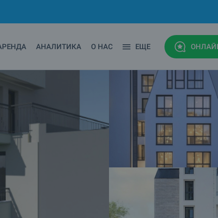
АРЕНДА
АНАЛИТИКА
О НАС
ЕЩЕ
ОНЛАЙ