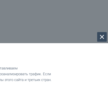
отавливаем
роанализировать трафик. Если
ы этого сайта и третьих стран.