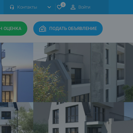
0
Контакты
Войти
Н ОЦЕНКА
ПОДАТЬ ОБЪЯВЛЕНИЕ