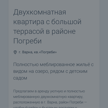
Двухкомнатная
квартира с большой
террасой в районе
Погреби
г. Варна, кв.«Погреби»
Полностью меблированное жильё с
видом на озеро, рядом с детским
садом
Предлагаем в аренду уютную и полностью
меблированную двухкомнатную квартиру,
расположенную в г. Варна, район Погреби —
удобный район с быстрым доступом к