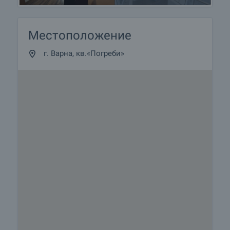
Местоположение
г. Варна, кв.«Погреби»