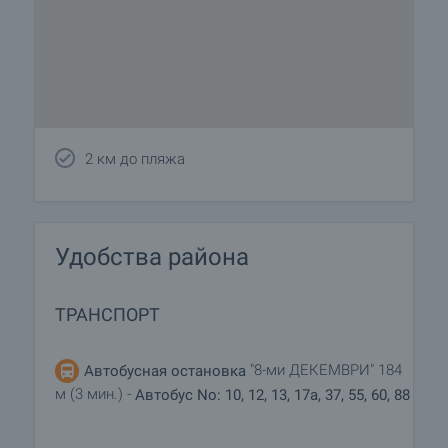
2 км до пляжа
Удобства района
ТРАНСПОРТ
"8-ми ДЕКЕМВРИ" 184
Автобусная остановка
м (3 мин.) -
Автобус No: 10, 12, 13, 17a, 37, 55, 60, 88