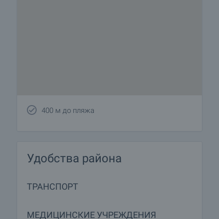
400 м до пляжа
Удобства района
ТРАНСПОРТ
МЕДИЦИНСКИЕ УЧРЕЖДЕНИЯ