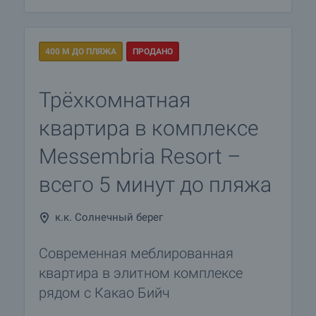
400 М ДО ПЛЯЖА
ПРОДАНО
Трёхкомнатная
квартира в комплексе
Messembria Resort –
всего 5 минут до пляжа
к.к. Солнечный берег
Современная меблированная
квартира в элитном комплексе
рядом с Какао Бийч