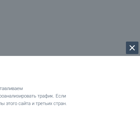
отавливаем
роанализировать трафик. Если
ы этого сайта и третьих стран.