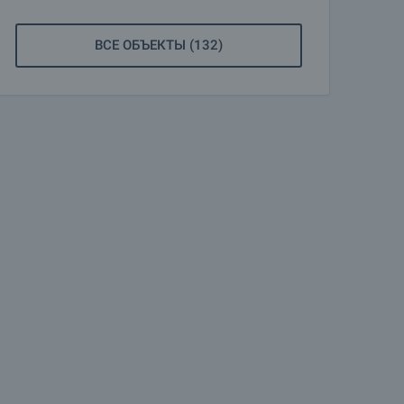
ВСЕ ОБЪЕКТЫ (132)