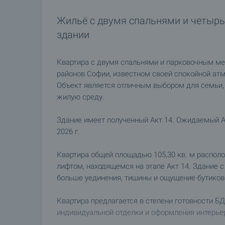
Жильё с двумя спальнями и четыр
здании
Квартира с двумя спальнями и парковочным ме
районов Софии, известном своей спокойной ат
Объект является отличным выбором для семьи,
жилую среду.
Здание имеет полученный Акт 14. Ожидаемый А
2026 г.
Квартира общей площадью 105,30 кв. м располо
лифтом, находящемся на этапе Акт 14. Здание 
больше уединения, тишины и ощущение бутиков
Квартира предлагается в степени готовности Б
индивидуальной отделки и оформления интерьер