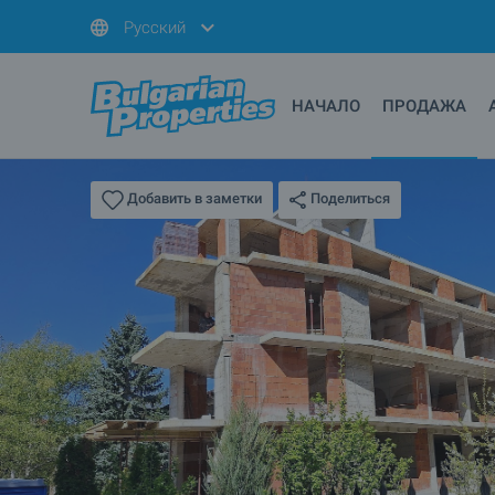
Русский
НАЧАЛО
ПРОДАЖА
Поделиться
Добавить в заметки