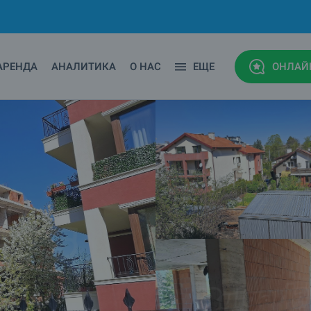
АРЕНДА
АНАЛИТИКА
О НАС
ЕЩЕ
ОНЛАЙ