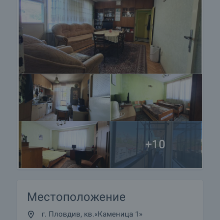
+10
Местоположение
г. Пловдив, кв.«Каменица 1»