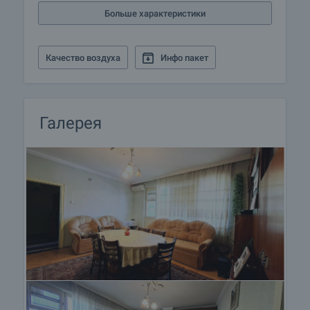
Больше характеристики
Качество воздуха
Инфо пакет
Галерея