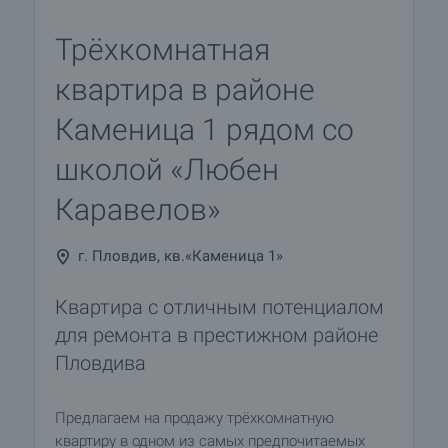
Трёхкомнатная
квартира в районе
Каменица 1 рядом со
школой «Любен
Каравелов»
г. Пловдив, кв.«Каменица 1»
Квартира с отличным потенциалом
для ремонта в престижном районе
Пловдива
Предлагаем на продажу трёхкомнатную
квартиру в одном из самых предпочитаемых