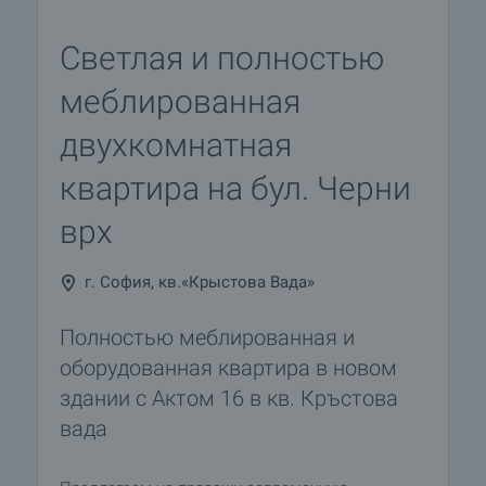
Светлая и полностью
меблированная
двухкомнатная
квартира на бул. Черни
врх
г. София, кв.«Крыстова Вада»
Полностью меблированная и
оборудованная квартира в новом
здании с Актом 16 в кв. Кръстова
вада