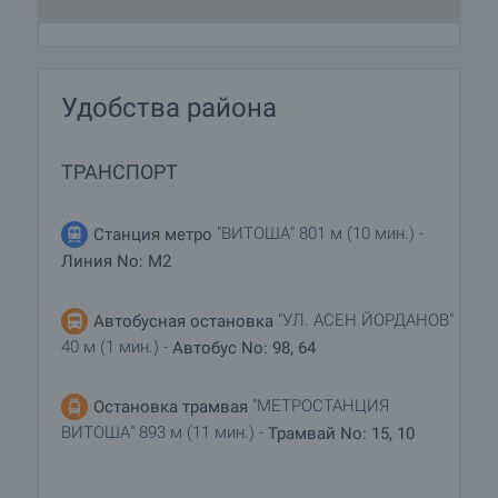
Удобства района
ТРАНСПОРТ
"ВИТОША" 801 м (10 мин.) -
Станция метро
Линия No: M2
"УЛ. АСЕН ЙОРДАНОВ"
Автобусная остановка
40 м (1 мин.) -
Автобус No: 98, 64
"МЕТРОСТАНЦИЯ
Остановка трамвая
ВИТОША" 893 м (11 мин.) -
Трамвай No: 15, 10