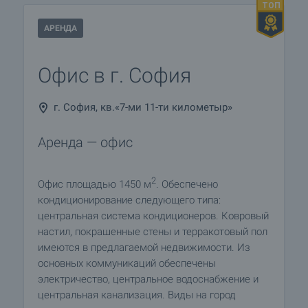
АРЕНДА
Офис в г. София
г. София, кв.«7-ми 11-ти километыр»
Аренда — офис
2
Офис площадью 1450 м
. Обеспечено
кондиционирование следующего типа:
центральная система кондиционеров. Ковровый
настил, покрашенные стены и терракотовый пол
имеются в предлагаемой недвижимости. Из
основных коммуникаций обеспечены
электричество, центральное водоснабжение и
центральная канализация. Виды на город