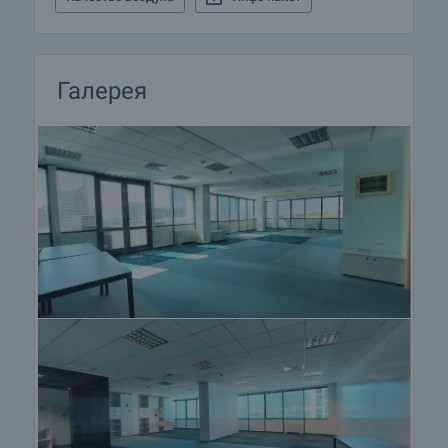
Галерея