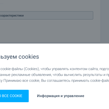
характеристики
ьзуем cookies
ookie-файлы (Cookies), чтобы управлять контентом сайта, подг
анные рекламные объявления, чтобы вычислить результаты и п
у Принимаю все cookie, Вы соглашаетесь принимать cookie-файл
ВСЕ COOKIE
Информация и управление