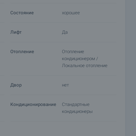
Состояние
хорошее
Лифт
Да
Отопление
Отопление
кондиционером /
Локальное отопление
Двор
нет
Кондиционирование
Стандартные
кондиционеры