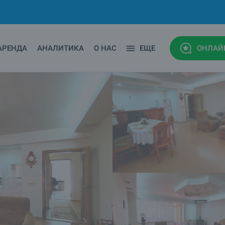
АРЕНДА
АНАЛИТИКА
О НАС
ЕЩЕ
ОНЛАЙ