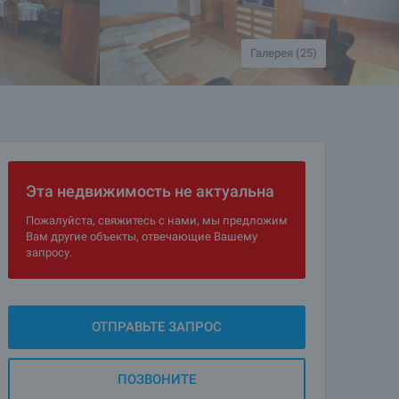
Галерея (25)
Эта недвижимость не актуальна
Пожалуйста, свяжитесь с нами, мы предложим
Вам другие объекты, отвечающие Вашему
запросу.
ОТПРАВЬТЕ ЗАПРОС
ПОЗВОНИТЕ