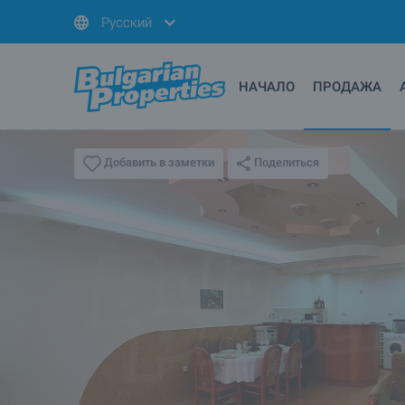
Русский
НАЧАЛО
ПРОДАЖА
Поделиться
Добавить в заметки