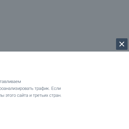
отавливаем
роанализировать трафик. Если
ы этого сайта и третьих стран.