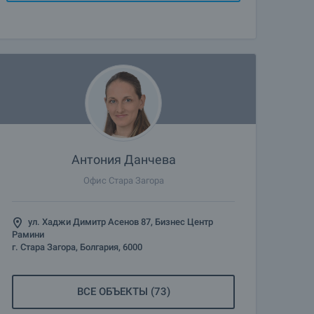
Антония Данчева
Офис Стара Загора
ул. Хаджи Димитр Асенов 87, Бизнес Центр
Рамини
г. Стара Загора, Болгария, 6000
ВСЕ ОБЪЕКТЫ (73)